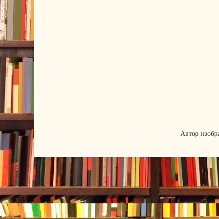
Автор изобр