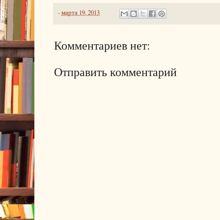
-
марта 19, 2013
Комментариев нет:
Отправить комментарий