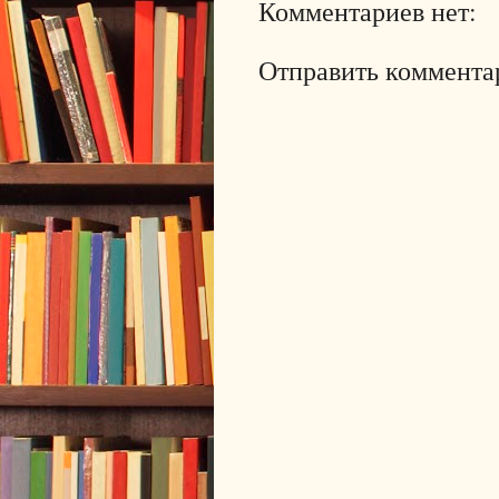
Комментариев нет:
Отправить коммента